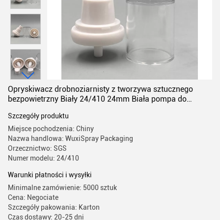
Opryskiwacz drobnoziarnisty z tworzywa sztucznego
bezpowietrzny Biały 24/410 24mm Biała pompa do
balsamu
Szczegóły produktu
Miejsce pochodzenia: Chiny
Nazwa handlowa: WuxiSpray Packaging
Orzecznictwo: SGS
Numer modelu: 24/410
Warunki płatności i wysyłki
Minimalne zamówienie: 5000 sztuk
Cena: Negociate
Szczegóły pakowania: Karton
Czas dostawy: 20-25 dni