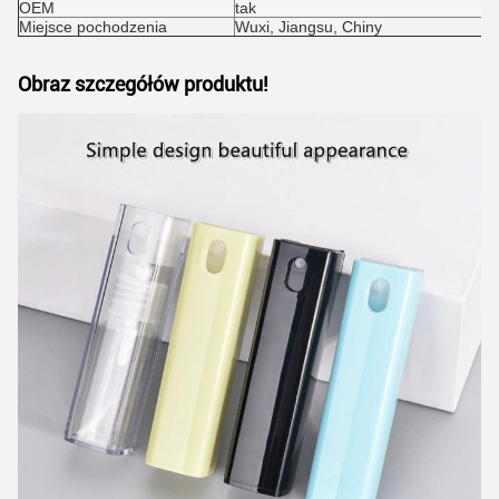
OEM
tak
Miejsce pochodzenia
Wuxi, Jiangsu, Chiny
Obraz szczegółów produktu!