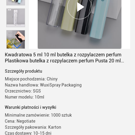
Kwadratowa 5 ml 10 ml butelka z rozpylaczem perfum
Plastikowa butelka z rozpylaczem perfum Pusta 20 ml
podróżna przenośna
Szczegóły produktu
Miejsce pochodzenia: Chiny
Nazwa handlowa: WuxiSpray Packaging
Orzecznictwo: SGS
Numer modelu: 10ml
Warunki płatności i wysyłki
Minimalne zamówienie: 1000 sztuk
Cena: Negotiate
Szczegóły pakowania: Karton
Czas dostawy: 10-15 dni